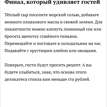
Финал, который удивляет гостей
Тёплый сыр посолите морской солью, добавьте
немного оливкового масла и свежей зелени. Для
пикантности можно капнуть лимонный сок или
бросить щепотку сушёного тимьяна.
Перемешайте и поставьте в холодильник на час.
Подавайте с хрустящим хлебом или овощами.
Поверьте, гости будут просить рецепт. А вы
будете улыбаться, зная, что основа этого
деликатеса стоила вам меньше ста рублей.