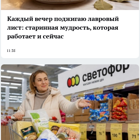
Каждый вечер поджигаю лавровый
лист: старинная мудрость, которая
работает и сейчас
11:35