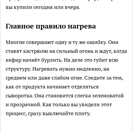
вы купили сегодня или вчера.
Главное правило нагрева
Многие совершают одну и ту же ошибку. Они
ставят кастрюлю на сильный огонь и ждут, когда
кефир начнёт бурлить. На деле это губит всю
структуру. Нагревать нужно медленно, на
среднем или даже слабом огне. Следите за тем,
как от продукта начинает отделяться
сыворотка. Она становится слегка зеленоватой
и прозрачной. Как только вы увидели этот
процесс, сразу выключайте плиту.