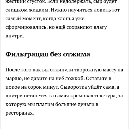
жёсткий сгусток. Если недодержать, сыр будет
слишком жидким. Нужно научиться ловить тот
самый момент, когда хлопья уже
сформировались, но ещё сохраняют влагу
внутри.
Фильтрация без отжима
После того как вы откинули творожную массу на
марлю, не давите на неё ложкой. Оставьте в
покое на сорок минут. Сыворотка уйдёт сама, а
внутри останется та самая кремовая текстура, за
которую мы платим большие деньги в
ресторанах.