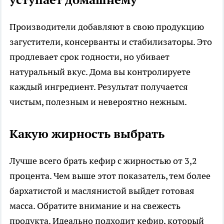
Производители добавляют в свою продукцию
загустители, консерванты и стабилизаторы. Это
продлевает срок годности, но убивает
натуральный вкус. Дома вы контролируете
каждый ингредиент. Результат получается
чистым, полезным и невероятно нежным.
Какую жирность выбрать
Лучше всего брать кефир с жирностью от 3,2
процента. Чем выше этот показатель, тем более
бархатистой и маслянистой выйдет готовая
масса. Обратите внимание и на свежесть
продукта. Идеально подходит кефир, который