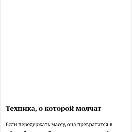
Техника, о которой молчат
Если передержать массу, она превратится в