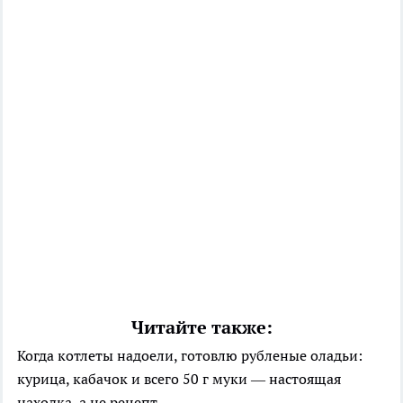
Читайте также:
Когда котлеты надоели, готовлю рубленые оладьи:
курица, кабачок и всего 50 г муки — настоящая
находка, а не рецепт