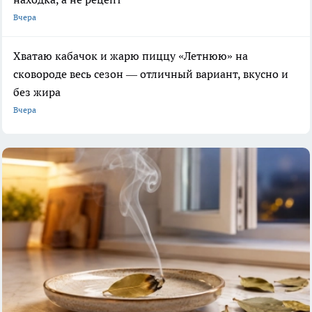
Вчера
Хватаю кабачок и жарю пиццу «Летнюю» на
сковороде весь сезон — отличный вариант, вкусно и
без жира
Вчера