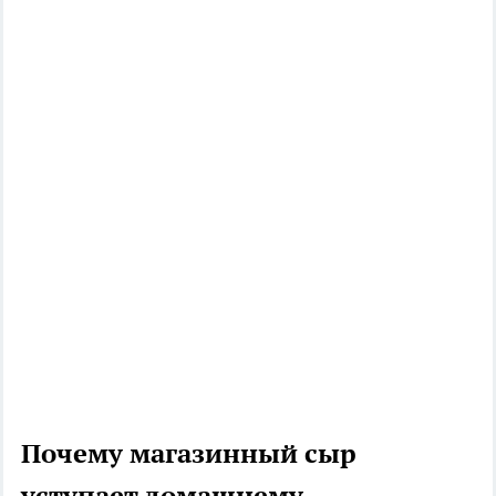
Почему магазинный сыр
уступает домашнему