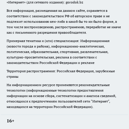
«Интернет» (для сетевого издания): gorodok.bz
Вся информация, размещенная на данном сайте, охраняется в
соответствии с законодательством РФ об авторском праве и не
подлежит использованию кем-либо в какой бы то ни было форме, в
том числе воспроизведению, распространению, переработке не иначе
как с письменного разрешения правообладателя.
Примерная тематика и (или) специализация: Информационная
(новости города и района), информационно-аналитическая,
политическая, образовательная, спортивная, развлекательная,
культурно-просветительская, реклама в соответствии с
законодательством Российской Федерации о рекламе
Территория распространения: Российская Федерация, зарубежные
страны
На информационном ресурсе применяются рекомендательные
технологии (информационные технологии предоставления
информации на основе сбора, систематизации и анализа сведений,
относящихся к предпочтениям пользователей сети "Интернет",
находящихся на территории Российской Федерации).
16+