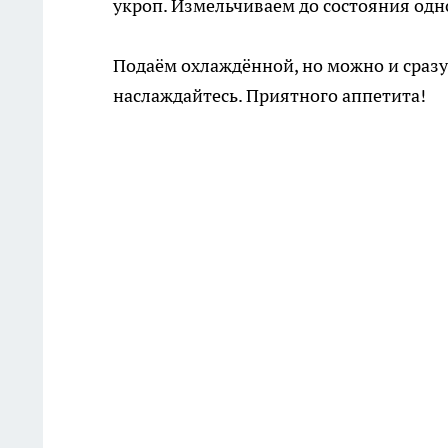
укроп. Измельчиваем до состояния одн
Подаём охлаждённой, но можно и сразу.
наслаждайтесь. Приятного аппетита!