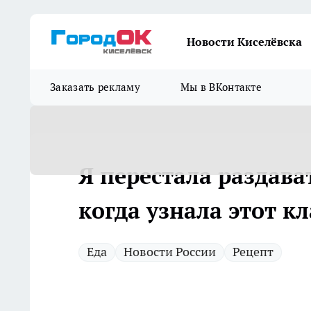
Новости Киселёвска
Заказать рекламу
Мы в ВКонтакте
Я перестала раздава
когда узнала этот к
Еда
Новости России
Рецепт