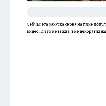
Сейчас эта закуска снова на пике попул
видео. И это не тыква и не декоративны