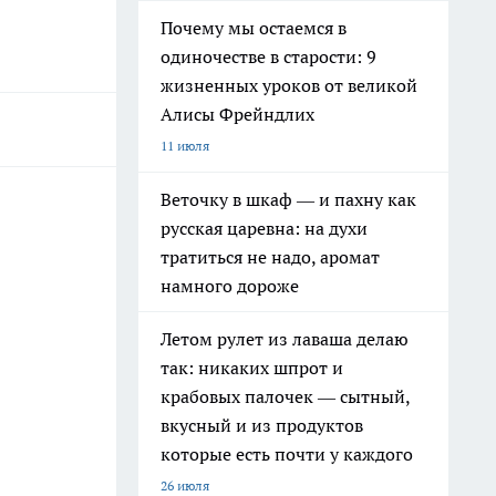
Почему мы остаемся в
одиночестве в старости: 9
жизненных уроков от великой
Алисы Фрейндлих
11 июля
Веточку в шкаф — и пахну как
русская царевна: на духи
тратиться не надо, аромат
намного дороже
Летом рулет из лаваша делаю
так: никаких шпрот и
крабовых палочек — сытный,
вкусный и из продуктов
которые есть почти у каждого
26 июля