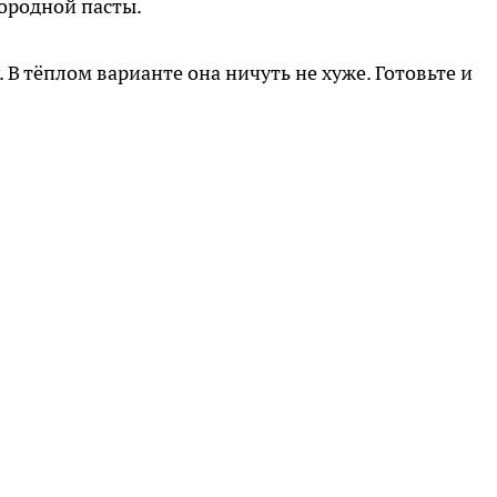
ородной пасты.
 В тёплом варианте она ничуть не хуже. Готовьте и