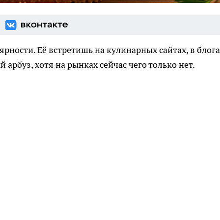
ярности. Её встретишь на кулинарных сайтах, в блога
й арбуз, хотя на рынках сейчас чего только нет.