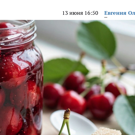
13 июня 16:50
Евгения О