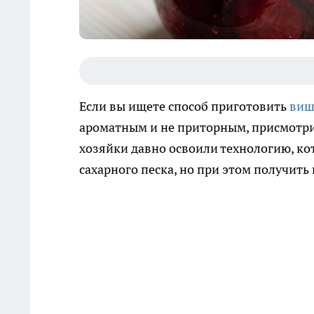
Если вы ищете способ приготовить
виш
ароматным и не приторным, присмотри
хозяйки давно освоили технологию, ко
сахарного песка, но при этом получить