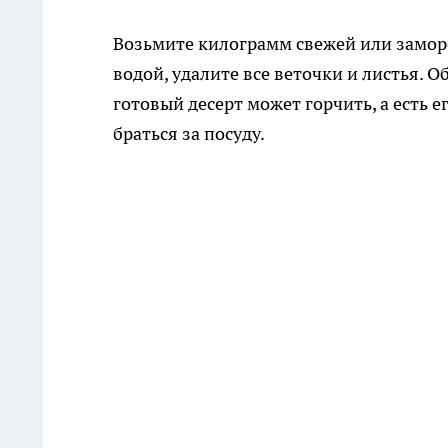
Возьмите килограмм свежей или замор
водой, удалите все веточки и листья. 
готовый десерт может горчить, а есть 
браться за посуду.