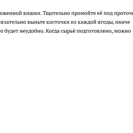
оженной вишни. Тщательно промойте её под проточ
Обязательно выньте косточки из каждой ягоды, иначе
его будет неудобно. Когда сырьё подготовлено, можно