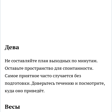
Дева
Не составляйте план выходных по минутам.
Оставьте пространство для спонтанности.
Самое приятное часто случается без
подготовки. Доверьтесь течению и посмотрите,
куда оно приведёт.
Весы