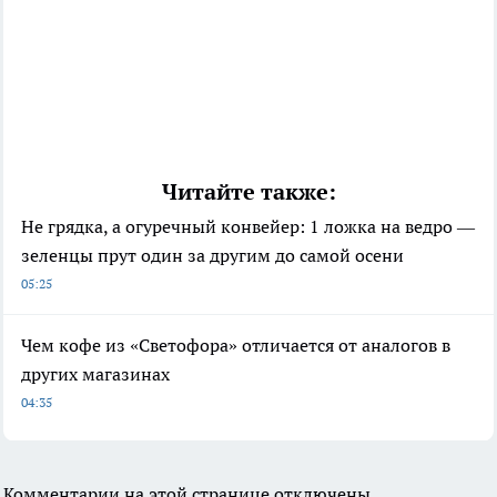
Читайте также:
Не грядка, а огуречный конвейер: 1 ложка на ведро —
зеленцы прут один за другим до самой осени
05:25
Чем кофе из «Светофора» отличается от аналогов в
других магазинах
04:35
Комментарии на этой странице отключены.