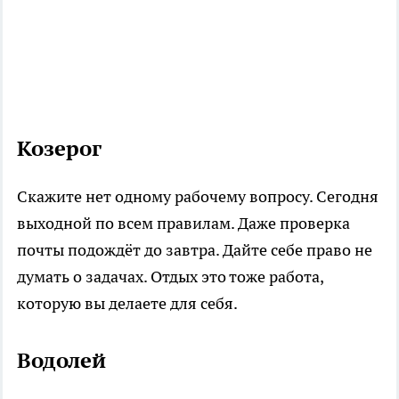
Козерог
Скажите нет одному рабочему вопросу. Сегодня
выходной по всем правилам. Даже проверка
почты подождёт до завтра. Дайте себе право не
думать о задачах. Отдых это тоже работа,
которую вы делаете для себя.
Водолей