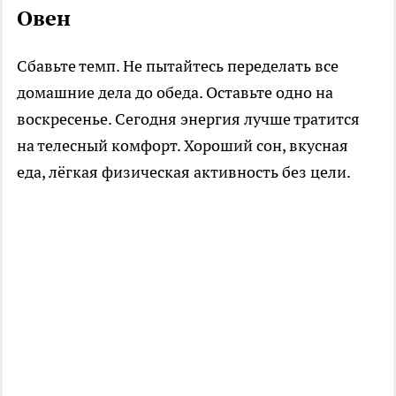
Овен
Сбавьте темп. Не пытайтесь переделать все
домашние дела до обеда. Оставьте одно на
воскресенье. Сегодня энергия лучше тратится
на телесный комфорт. Хороший сон, вкусная
еда, лёгкая физическая активность без цели.