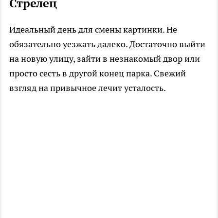
Стрелец
Идеальный день для смены картинки. Не
обязательно уезжать далеко. Достаточно выйти
на новую улицу, зайти в незнакомый двор или
просто сесть в другой конец парка. Свежий
взгляд на привычное лечит усталость.