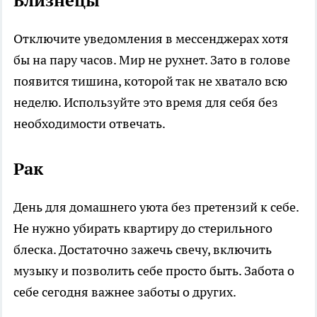
Близнецы
Отключите уведомления в мессенджерах хотя
бы на пару часов. Мир не рухнет. Зато в голове
появится тишина, которой так не хватало всю
неделю. Используйте это время для себя без
необходимости отвечать.
Рак
День для домашнего уюта без претензий к себе.
Не нужно убирать квартиру до стерильного
блеска. Достаточно зажечь свечу, включить
музыку и позволить себе просто быть. Забота о
себе сегодня важнее заботы о других.