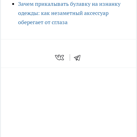
Зачем прикалывать булавку на изнанку
одежды: как незаметный аксессуар
оберегает от сглаза