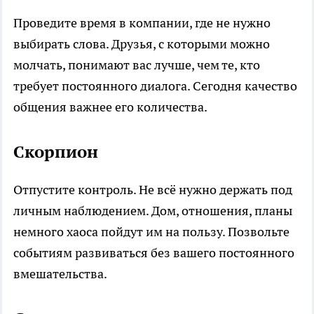
Проведите время в компании, где не нужно
выбирать слова. Друзья, с которыми можно
молчать, понимают вас лучше, чем те, кто
требует постоянного диалога. Сегодня качество
общения важнее его количества.
Скорпион
Отпустите контроль. Не всё нужно держать под
личным наблюдением. Дом, отношения, планы
немного хаоса пойдут им на пользу. Позвольте
событиям развиваться без вашего постоянного
вмешательства.