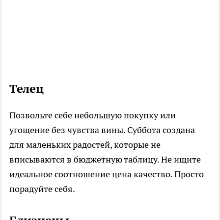
Телец
Позвольте себе небольшую покупку или
угощение без чувства вины. Суббота создана
для маленьких радостей, которые не
вписываются в бюджетную таблицу. Не ищите
идеальное соотношение цена качество. Просто
порадуйте себя.