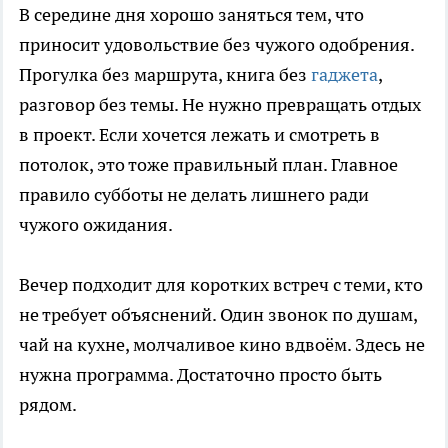
В середине дня хорошо заняться тем, что
приносит удовольствие без чужого одобрения.
Прогулка без маршрута, книга без
гаджета
,
разговор без темы. Не нужно превращать отдых
в проект. Если хочется лежать и смотреть в
потолок, это тоже правильный план. Главное
правило субботы не делать лишнего ради
чужого ожидания.
Вечер подходит для коротких встреч с теми, кто
не требует объяснений. Один звонок по душам,
чай на кухне, молчаливое кино вдвоём. Здесь не
нужна программа. Достаточно просто быть
рядом.