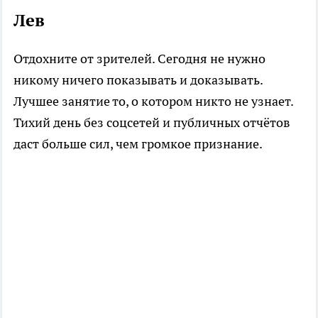
Лев
Отдохните от зрителей. Сегодня не нужно
никому ничего показывать и доказывать.
Лучшее занятие то, о котором никто не узнает.
Тихий день без соцсетей и публичных отчётов
даст больше сил, чем громкое признание.