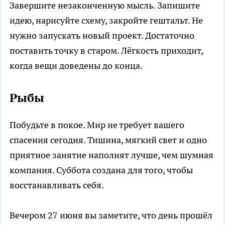
Завершите незаконченную мысль. Запишите
идею, нарисуйте схему, закройте гештальт. Не
нужно запускать новый проект. Достаточно
поставить точку в старом. Лёгкость приходит,
когда вещи доведены до конца.
Рыбы
Побудьте в покое. Мир не требует вашего
спасения сегодня. Тишина, мягкий свет и одно
приятное занятие наполнят лучше, чем шумная
компания. Суббота создана для того, чтобы
восстанавливать себя.
Вечером 27 июня вы заметите, что день прошёл