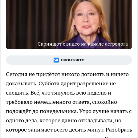
Скриншот с видео на канале астролога
Сегодня не придётся никого догонять и ничего
доказывать. Суббота дарит разрешение не
спешить. Всё, что тянулось всю неделю и
требовало немедленного ответа, спокойно
подождёт до понедельника. Утро лучше начать с
одного дела, которое давно откладывали, но
которое занимает всего десять минут. Разобрать