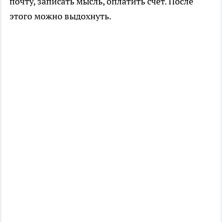
почту, записать мысль, оплатить счёт. После
этого можно выдохнуть.