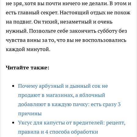
не зря, хотя вы почти ничего не делали. В этом и
есть главный секрет. Настоящий отдых не похож
на подвиг. Он тихий, незаметный и очень
нужный. Позвольте себе закончить субботу без
чувства вины за то, что вы не воспользовались
каждой минутой.
Читайте также:
Почему арбузный и дынный сок не
продают в магазинах, а яблочный
добавляют в каждую пачку: есть сразу 3
причины
Уксус для капусты от вредителей: рецепт,
правила и 4 способа обработки