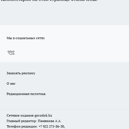
Мы в социальных сетях
Заказать рекламу
О нас
Редакционная политика
Сетевое издание
gorodok
.bz
Главный редактор: Панюкова А.А.
Телефон редакции: +7 922 275-86-30,