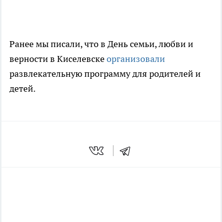
Ранее мы писали, что в День семьи, любви и
верности в Киселевске
организовали
развлекательную программу для родителей и
детей.