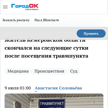
Заказать рекламу
Мы в ВКонтакте
Принять
Житель Кемеровской области
скончался на следующие сутки
после посещения травмпункта
Медицина
Происшествия
Суд
9 июля 05:00
Анастасия Соловьёва