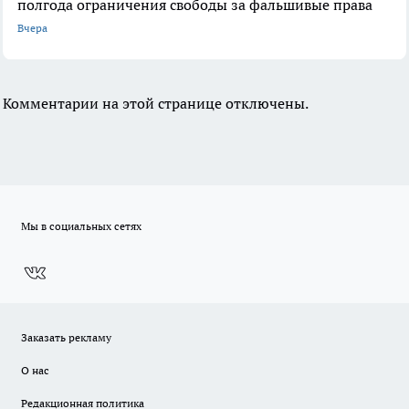
полгода ограничения свободы за фальшивые права
Вчера
Комментарии на этой странице отключены.
Мы в социальных сетях
Заказать рекламу
О нас
Редакционная политика