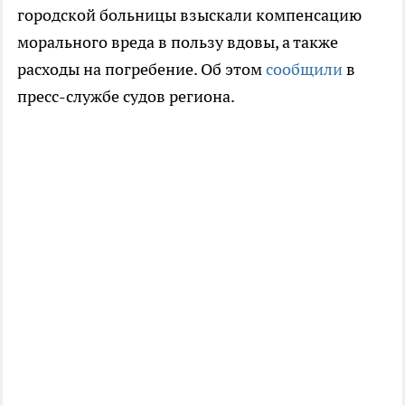
городской больницы взыскали компенсацию
морального вреда в пользу вдовы, а также
расходы на погребение. Об этом
сообщили
в
пресс-службе судов региона.