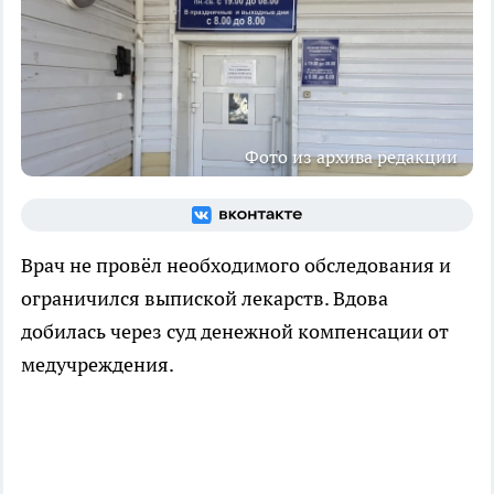
Фото из архива редакции
Врач не провёл необходимого обследования и
ограничился выпиской лекарств. Вдова
добилась через суд денежной компенсации от
медучреждения.