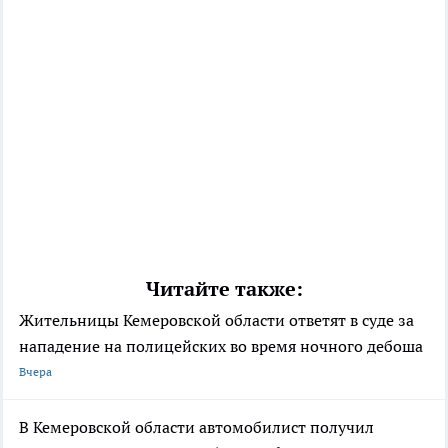
Читайте также:
Жительницы Кемеровской области ответят в суде за
нападение на полицейских во время ночного дебоша
Вчера
В Кемеровской области автомобилист получил