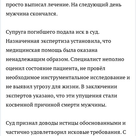
просто выписал лечение. На следующий день
мужчина скончался.
Супруга погибшего подала иск в суд.
Назначенная экспертиза установила, что
медицинская помощь была оказана
ненадлежащим образом. Специалист неполно
оценил состояние пациента, не провёл
необходимое инструментальное исследование и
не выявил угрозу для жизни. В заключении
экспертов указано, что эти упущения стали
косвенной причиной смерти мужчины.
Суд признал доводы истицы обоснованными и
частично удовлетворил исковые требования. С