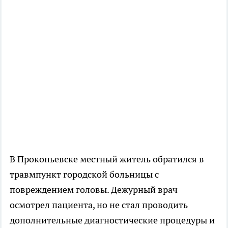
В Прокопьевске местный житель обратился в
травмпункт городской больницы с
повреждением головы. Дежурный врач
осмотрел пациента, но не стал проводить
дополнительные диагностические процедуры и