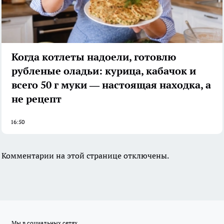
Когда котлеты надоели, готовлю
рубленые оладьи: курица, кабачок и
всего 50 г муки — настоящая находка, а
не рецепт
16:50
Комментарии на этой странице отключены.
Мы в социальных сетях