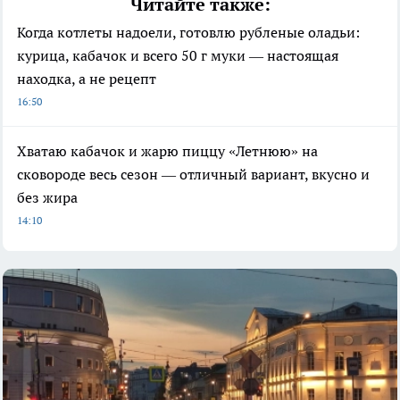
Читайте также:
Когда котлеты надоели, готовлю рубленые оладьи:
курица, кабачок и всего 50 г муки — настоящая
находка, а не рецепт
16:50
Хватаю кабачок и жарю пиццу «Летнюю» на
сковороде весь сезон — отличный вариант, вкусно и
без жира
14:10