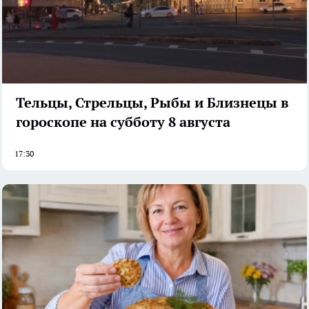
Тельцы, Стрельцы, Рыбы и Близнецы в
гороскопе на субботу 8 августа
17:30