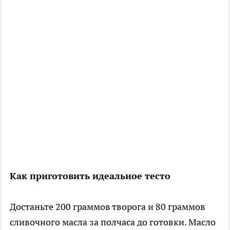
Как приготовить идеальное тесто
Достаньте 200 граммов творога и 80 граммов
сливочного масла за полчаса до готовки. Масло