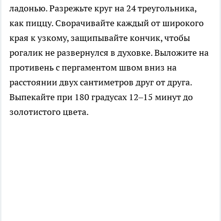
ладонью. Разрежьте круг на 24 треугольника,
как пиццу. Сворачивайте каждый от широкого
края к узкому, защипывайте кончик, чтобы
рогалик не развернулся в духовке. Выложите на
противень с пергаментом швом вниз на
расстоянии двух сантиметров друг от друга.
Выпекайте при 180 градусах 12–15 минут до
золотистого цвета.