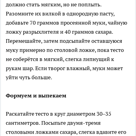
должно стать мягким, но не поплыть.
Разомните их вилкой в однородную пасту,
добавьте 70 граммов просеянной муки, чайную
ложку разрыхлителя и 40 граммов сахара.
Перемешайте, затем подсыпайте оставшуюся
муку примерно по столовой ложке, пока тесто
не соберётся в мягкий, слегка липнущий к
рукам шар. Если творог влажный, муки может
уйти чуть больше.
Формуем и выпекаем
Раскатайте тесто в круг диаметром 30–35
сантиметров. Посыпьте двумя-тремя
столовыми ложками сахара, слегка вдавите его