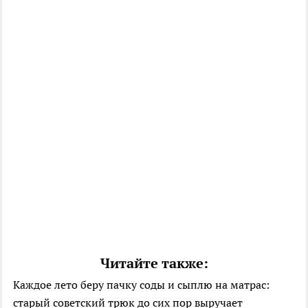
Читайте также:
Каждое лето беру пачку соды и сыплю на матрас:
старый советский трюк до сих пор выручает