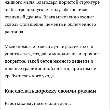
жидкого мыла. Благодаря пористой структуре
он быстро пропускает воду, обеспечивая
отличный дренаж. Влага мгновенно уходит
сквозь слой щебня, цемента и облегченного
раствора.
Мыло помогает смеси лучше растекаться и
уплотняться, создавая монолитное и прочное
покрытие. Такой бетон намного дешевле и
прочнее традиционной плитки, при этом не
требует сложного ухода.
Как сделать дорожку своими руками
Работы займут всего один день: