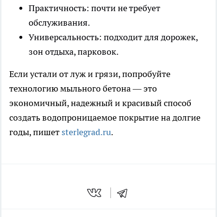
Практичность: почти не требует
обслуживания.
Универсальность: подходит для дорожек,
зон отдыха, парковок.
Если устали от луж и грязи, попробуйте
технологию мыльного бетона — это
экономичный, надежный и красивый способ
создать водопроницаемое покрытие на долгие
годы, пишет
sterlegrad.ru
.