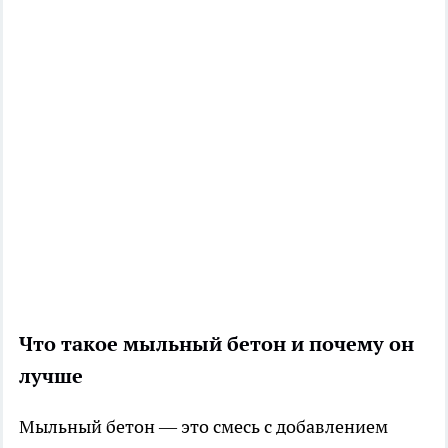
Что такое мыльный бетон и почему он
лучше
Мыльный бетон — это смесь с добавлением