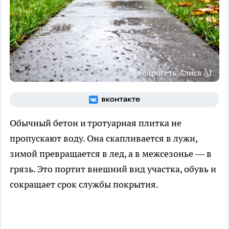
нейросеть Алиса AI
Обычный бетон и тротуарная плитка не
пропускают воду. Она скапливается в лужи,
зимой превращается в лед, а в межсезонье — в
грязь. Это портит внешний вид участка, обувь и
сокращает срок службы покрытия.