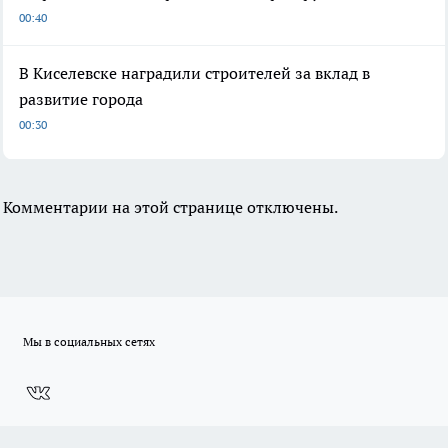
00:40
В Киселевске наградили строителей за вклад в
развитие города
00:30
Комментарии на этой странице отключены.
Мы в социальных сетях