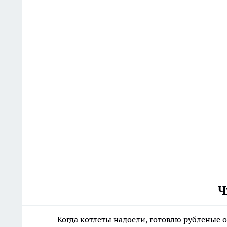
Ч
Когда котлеты надоели, готовлю рубленые о