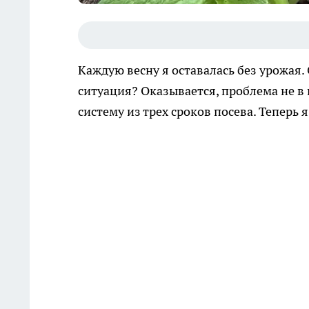
Каждую весну я оставалась без урожая.
ситуация? Оказывается, проблема не в 
систему из трех сроков посева. Теперь 