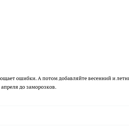
рощает ошибки. А потом добавляйте весенний и летн
 апреля до заморозков.