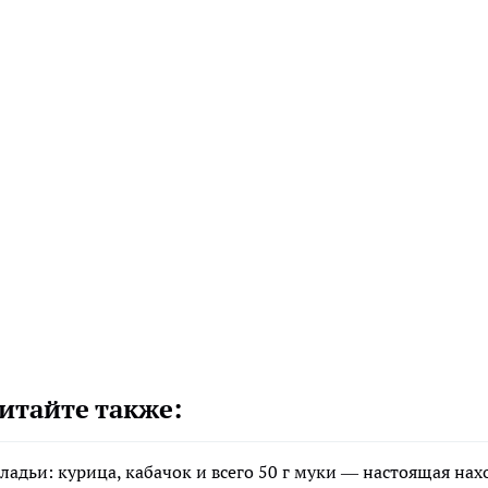
итайте также:
ладьи: курица, кабачок и всего 50 г муки — настоящая нах