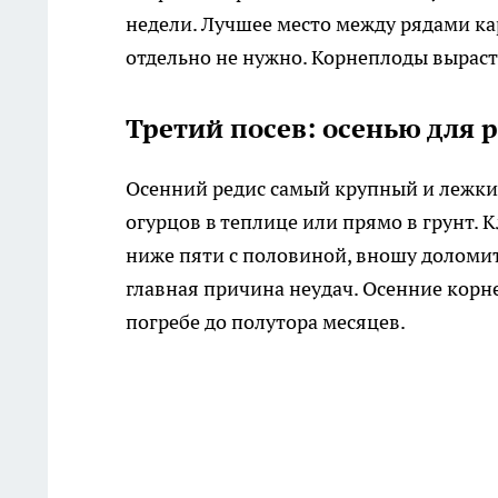
недели. Лучшее место между рядами ка
отдельно не нужно. Корнеплоды выраст
Третий посев: осенью для 
Осенний редис самый крупный и лежкий.
огурцов в теплице или прямо в грунт.
ниже пяти с половиной, вношу доломит
главная причина неудач. Осенние корн
погребе до полутора месяцев.