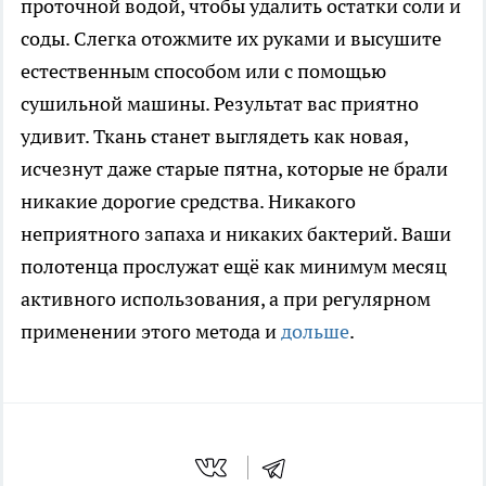
проточной водой, чтобы удалить остатки соли и
соды. Слегка отожмите их руками и высушите
естественным способом или с помощью
сушильной машины. Результат вас приятно
удивит. Ткань станет выглядеть как новая,
исчезнут даже старые пятна, которые не брали
никакие дорогие средства. Никакого
неприятного запаха и никаких бактерий. Ваши
полотенца прослужат ещё как минимум месяц
активного использования, а при регулярном
применении этого метода и
дольше
.