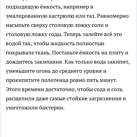
подходящую ёмкость, например в
эмалированную кастрюлю или таз. Равномерно
насыпьте сверху столовую ложку соли и
столовую ложку соды. Теперь залейте всё это
водой так, чтобы жидкость полностью
покрывала ткань. Поставьте ёмкость на плиту и
дождитесь закипания. Как только вода закипит,
уменьшите огонь до среднего уровня и
прокипятите полотенца ровно пять минут.
Этого времени достаточно, чтобы сода и соль
расщепили даже самые стойкие загрязнения и
уничтожили бактерии.