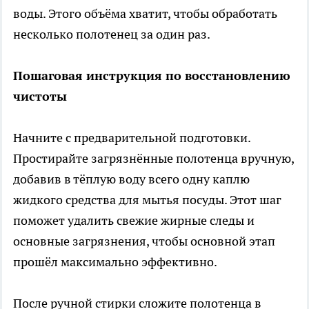
воды. Этого объёма хватит, чтобы обработать
несколько полотенец за один раз.
Пошаговая инструкция по восстановлению
чистоты
Начните с предварительной подготовки.
Простирайте загрязнённые полотенца вручную,
добавив в тёплую воду всего одну каплю
жидкого средства для мытья посуды. Этот шаг
поможет удалить свежие жирные следы и
основные загрязнения, чтобы основной этап
прошёл максимально эффективно.
После ручной стирки сложите полотенца в