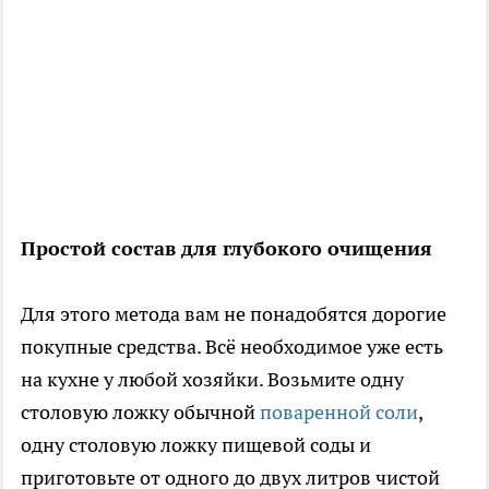
Простой состав для глубокого очищения
Для этого метода вам не понадобятся дорогие
покупные средства. Всё необходимое уже есть
на кухне у любой хозяйки. Возьмите одну
столовую ложку обычной
поваренной соли
,
одну столовую ложку пищевой соды и
приготовьте от одного до двух литров чистой