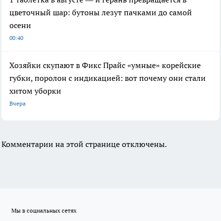
цветочный шар: бутоны лезут пачками до самой
осени
00:40
Хозяйки скупают в Фикс Прайс «умные» корейские
губки, поролон с индикацией: вот почему они стали
хитом уборки
Вчера
Комментарии на этой странице отключены.
Мы в социальных сетях