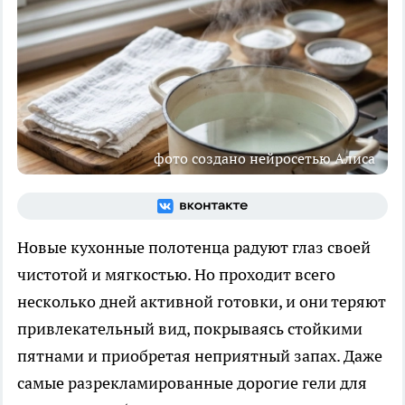
фото создано нейросетью Алиса
Новые кухонные полотенца радуют глаз своей
чистотой и мягкостью. Но проходит всего
несколько дней активной готовки, и они теряют
привлекательный вид, покрываясь стойкими
пятнами и приобретая неприятный запах. Даже
самые разрекламированные дорогие гели для