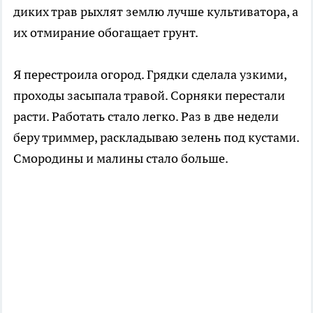
диких трав рыхлят землю лучше культиватора, а
их отмирание обогащает грунт.
Я перестроила огород. Грядки сделала узкими,
проходы засыпала травой. Сорняки перестали
расти. Работать стало легко. Раз в две недели
беру триммер, раскладываю зелень под кустами.
Смородины и малины стало больше.