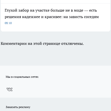
Глухой забор на участке больше не в моде — есть
решения надежнее и красивее: на зависть соседям
09:10
Комментарии на этой странице отключены.
Мы в социальных сетях
Заказать рекламу