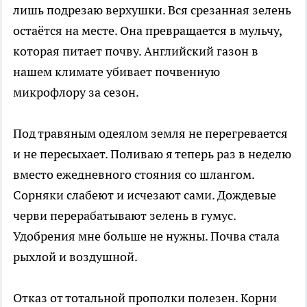
лишь подрезаю верхушки. Вся срезанная зелень
остаётся на месте. Она превращается в мульчу,
которая питает почву. Английский газон в
нашем климате убивает почвенную
микрофлору за сезон.
Под травяным одеялом земля не перегревается
и не пересыхает. Поливаю я теперь раз в неделю
вместо ежедневного стояния со шлангом.
Сорняки слабеют и исчезают сами. Дождевые
черви перерабатывают зелень в гумус.
Удобрения мне больше не нужны. Почва стала
рыхлой и воздушной.
Отказ от тотальной прополки полезен. Корни