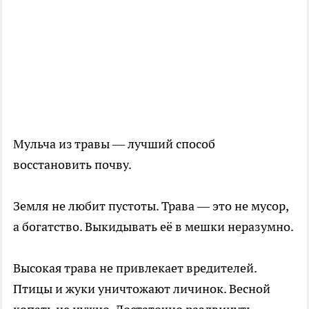
Мульча из травы — лучший способ
восстановить почву.
Земля не любит пустоты. Трава — это не мусор,
а богатство. Выкидывать её в мешки неразумно.
Высокая трава не привлекает вредителей.
Птицы и жуки уничтожают личинок. Весной