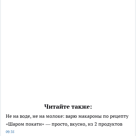
Читайте также:
Не на воде, не на молоке: варю макароны по рецепту
«Шаром покати» — просто, вкусно, из 2 продуктов
09:35