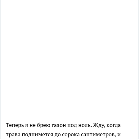
Теперь я не брею газон под ноль. Жду, когда
трава поднимется до сорока сантиметров, и