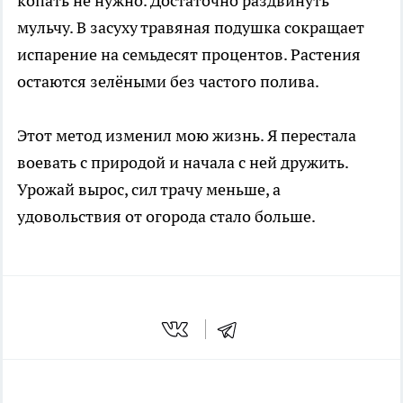
копать не нужно. Достаточно раздвинуть
мульчу. В засуху травяная подушка сокращает
испарение на семьдесят процентов. Растения
остаются зелёными без частого полива.
Этот метод изменил мою жизнь. Я перестала
воевать с природой и начала с ней дружить.
Урожай вырос, сил трачу меньше, а
удовольствия от огорода стало больше.