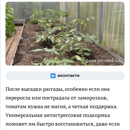
фото gorodok.bz
После высадки рассады, особенно если она
переросла или пострадала от заморозков,
томатам нужна не магия, а четкая поддержка.
Универсальная антистрессовая подкормка
поможет им быстро восстановиться, даже если