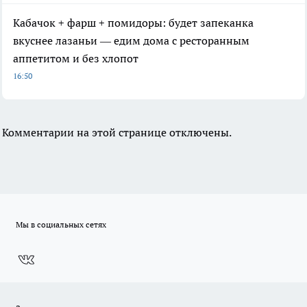
Кабачок + фарш + помидоры: будет запеканка
вкуснее лазаньи — едим дома с ресторанным
аппетитом и без хлопот
16:50
Комментарии на этой странице отключены.
Мы в социальных сетях