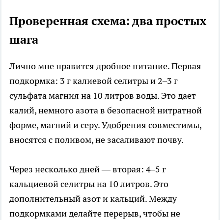
Проверенная схема: два простых
шага
Лично мне нравится дробное питание. Первая
подкормка: 3 г калиевой селитры и 2–3 г
сульфата магния на 10 литров воды. Это дает
калий, немного азота в безопасной нитратной
форме, магний и серу. Удобрения совместимы,
вносятся с поливом, не засаливают почву.
Через несколько дней — вторая: 4–5 г
кальциевой селитры на 10 литров. Это
дополнительный азот и кальций. Между
подкормками делайте перерыв, чтобы не