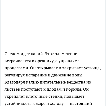
Следом идет калий. Этот элемент не
встраивается в органику, а управляет
процессами. Он открывает и закрывает устьица,
регулируя испарение и движение воды.
Благодаря калию питательные вещества из
листьев поступают к плодам и корням. Он
укрепляет клеточные стенки, повышает
устойчивость к жаре и холоду — настоящий