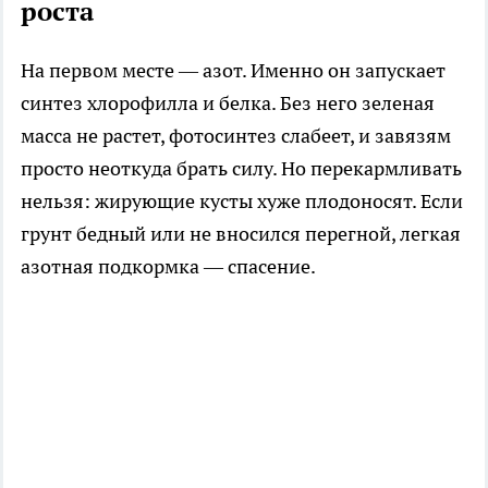
роста
На первом месте — азот. Именно он запускает
синтез хлорофилла и белка. Без него зеленая
масса не растет, фотосинтез слабеет, и завязям
просто неоткуда брать силу. Но перекармливать
нельзя: жирующие кусты хуже плодоносят. Если
грунт бедный или не вносился перегной, легкая
азотная подкормка — спасение.