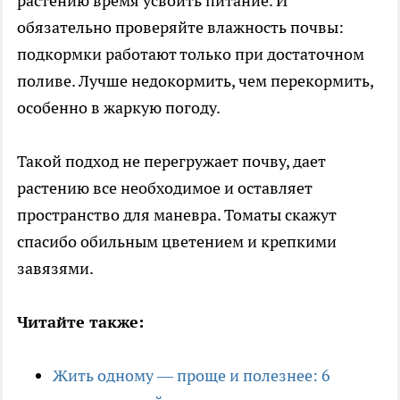
растению время усвоить питание. И
обязательно проверяйте влажность почвы:
подкормки работают только при достаточном
поливе. Лучше недокормить, чем перекормить,
особенно в жаркую погоду.
Такой подход не перегружает почву, дает
растению все необходимое и оставляет
пространство для маневра. Томаты скажут
спасибо обильным цветением и крепкими
завязями.
Читайте также:
Жить одному — проще и полезнее: 6