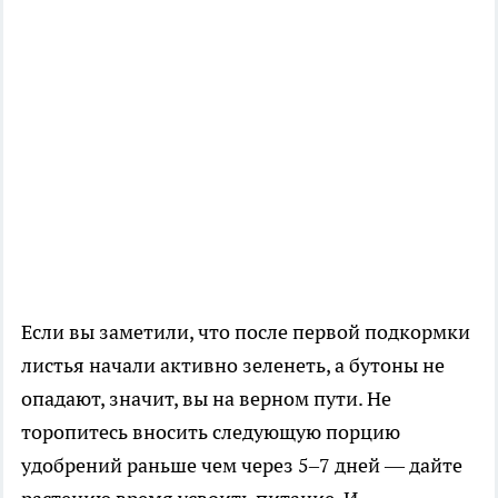
Если вы заметили, что после первой подкормки
листья начали активно зеленеть, а бутоны не
опадают, значит, вы на верном пути. Не
торопитесь вносить следующую порцию
удобрений раньше чем через 5–7 дней — дайте