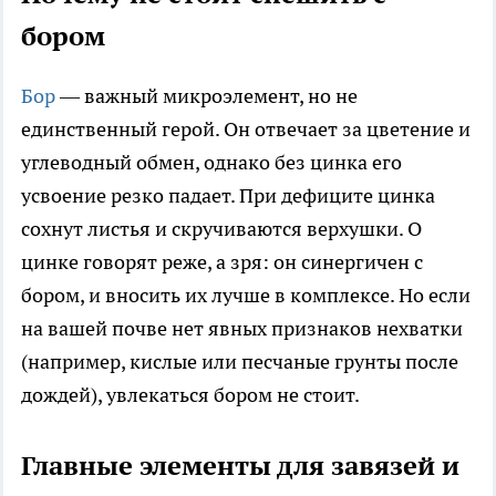
бором
Бор
— важный микроэлемент, но не
единственный герой. Он отвечает за цветение и
углеводный обмен, однако без цинка его
усвоение резко падает. При дефиците цинка
сохнут листья и скручиваются верхушки. О
цинке говорят реже, а зря: он синергичен с
бором, и вносить их лучше в комплексе. Но если
на вашей почве нет явных признаков нехватки
(например, кислые или песчаные грунты после
дождей), увлекаться бором не стоит.
Главные элементы для завязей и