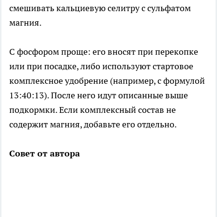
смешивать кальциевую селитру с сульфатом
магния.
С фосфором проще: его вносят при перекопке
или при посадке, либо используют стартовое
комплексное удобрение (например, с формулой
13:40:13). После него идут описанные выше
подкормки. Если комплексный состав не
содержит магния, добавьте его отдельно.
Совет от автора