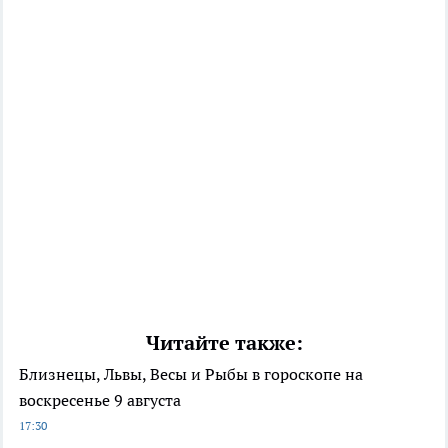
Читайте также:
Близнецы, Львы, Весы и Рыбы в гороскопе на
воскресенье 9 августа
17:30