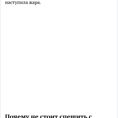
наступила жара.
Почему не стоит спешить с