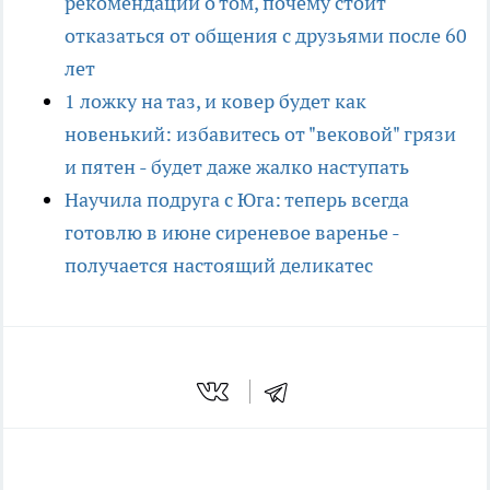
рекомендаций о том, почему стоит
отказаться от общения с друзьями после 60
лет
1 ложку на таз, и ковер будет как
новенький: избавитесь от "вековой" грязи
и пятен - будет даже жалко наступать
Научила подруга с Юга: теперь всегда
готовлю в июне сиреневое варенье -
получается настоящий деликатес