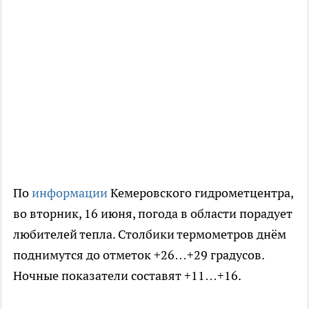
По
информации
Кемеровского гидрометцентра,
во вторник, 16 июня, погода в области порадует
любителей тепла. Столбики термометров днём
поднимутся до отметок +26…+29 градусов.
Ночные показатели составят +11…+16.