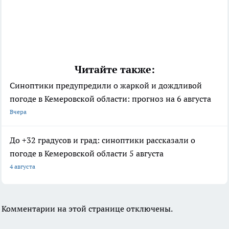
Читайте также:
Синоптики предупредили о жаркой и дождливой
погоде в Кемеровской области: прогноз на 6 августа
Вчера
До +32 градусов и град: синоптики рассказали о
погоде в Кемеровской области 5 августа
4 августа
Комментарии на этой странице отключены.