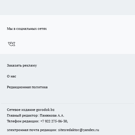
Мы в социальных сетях
Заказать рекламу
О нас
Редакционная политика
Сетевое издание
gorodok
.bz
Главный редактор: Панюкова А.А.
Телефон редакции: +7 922 275-86-30,
электронная почта редакции:
sitesredaktor@yandex.ru