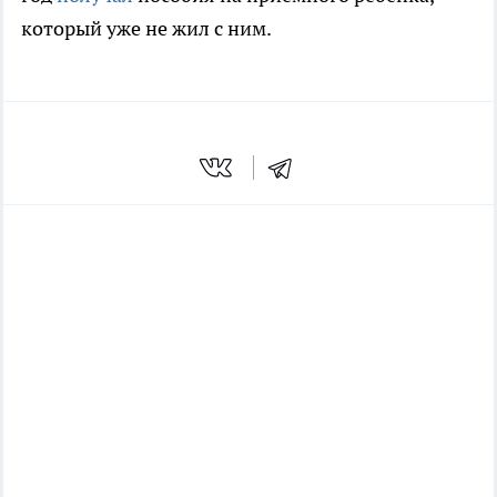
который уже не жил с ним.