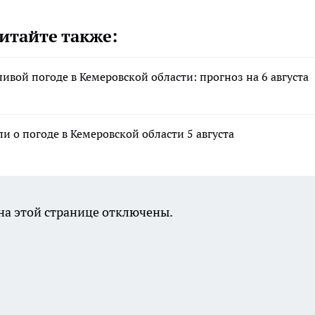
итайте также:
вой погоде в Кемеровской области: прогноз на 6 августа
ли о погоде в Кемеровской области 5 августа
а этой странице отключены.