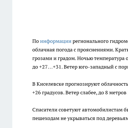
По
информации
регионального гидроме
облачная погода с прояснениями. Крат
грозами и градом. Ночью температура 
до +27…+31. Ветер юго-западный с пор
В Киселевске прогнозируют облачност
+26 градусов. Ветер слабее, до 8 метров
Спасатели советуют автомобилистам б
пешеходам не укрываться под деревьям