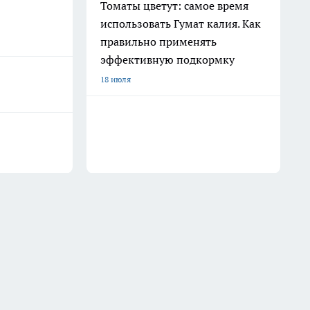
Томаты цветут: самое время
использовать Гумат калия. Как
правильно применять
эффективную подкормку
18 июля