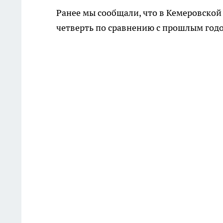
Ранее мы сообщали, что в Кемеровской
четверть по сравнению с прошлым год