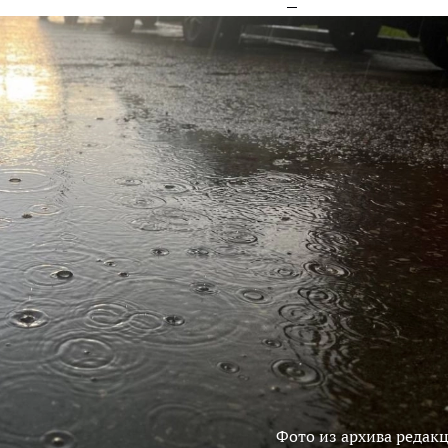
Фото из архива редак